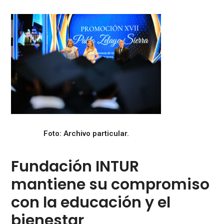
Foto: Archivo particular.
Fundación INTUR
mantiene su compromiso
con la educación y el
bienestar