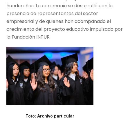
hondureños. La ceremonia se desarrolló con la
presencia de representantes del sector
empresarial y de quienes han acompañado el
crecimiento del proyecto educativo impulsado por
la Fundación INTUR.
Foto: Archivo particular