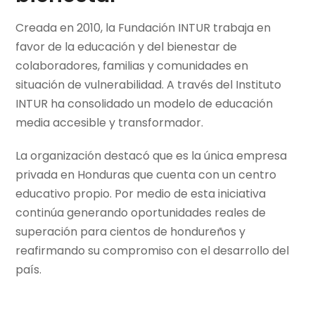
Creada en 2010, la Fundación INTUR trabaja en
favor de la educación y del bienestar de
colaboradores, familias y comunidades en
situación de vulnerabilidad. A través del Instituto
INTUR ha consolidado un modelo de educación
media accesible y transformador.
La organización destacó que es la única empresa
privada en Honduras que cuenta con un centro
educativo propio. Por medio de esta iniciativa
continúa generando oportunidades reales de
superación para cientos de hondureños y
reafirmando su compromiso con el desarrollo del
país.