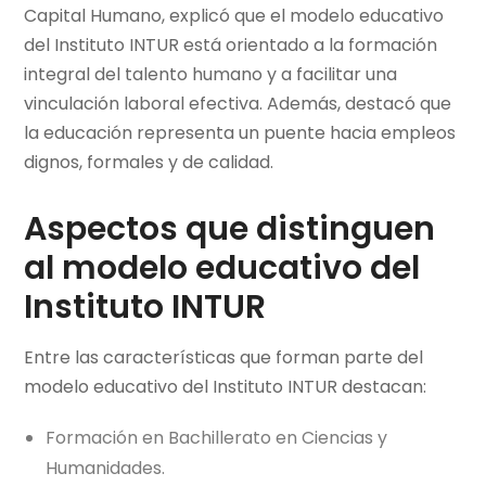
Capital Humano, explicó que el modelo educativo
del Instituto INTUR está orientado a la formación
integral del talento humano y a facilitar una
vinculación laboral efectiva. Además, destacó que
la educación representa un puente hacia empleos
dignos, formales y de calidad.
Aspectos que distinguen
al modelo educativo del
Instituto INTUR
Entre las características que forman parte del
modelo educativo del Instituto INTUR destacan:
Formación en Bachillerato en Ciencias y
Humanidades.