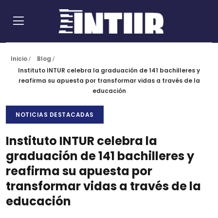
Inicio
Blog
Instituto INTUR celebra la graduación de 141 bachilleres y
reafirma su apuesta por transformar vidas a través de la
educación
NOTICIAS DESTACADAS
Instituto INTUR celebra la
graduación de 141 bachilleres y
reafirma su apuesta por
transformar vidas a través de la
educación