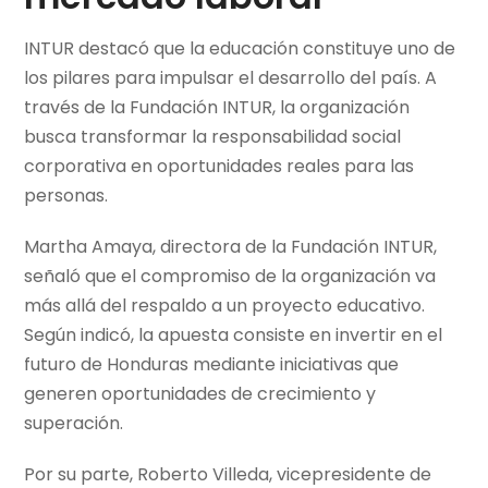
INTUR destacó que la educación constituye uno de
los pilares para impulsar el desarrollo del país. A
través de la Fundación INTUR, la organización
busca transformar la responsabilidad social
corporativa en oportunidades reales para las
personas.
Martha Amaya, directora de la Fundación INTUR,
señaló que el compromiso de la organización va
más allá del respaldo a un proyecto educativo.
Según indicó, la apuesta consiste en invertir en el
futuro de Honduras mediante iniciativas que
generen oportunidades de crecimiento y
superación.
Por su parte, Roberto Villeda, vicepresidente de