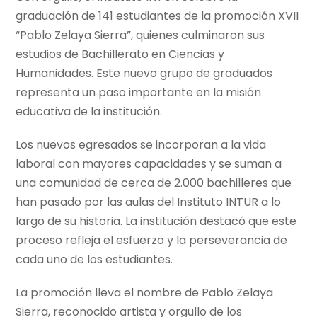
graduación de 141 estudiantes de la promoción XVII
“Pablo Zelaya Sierra”, quienes culminaron sus
estudios de Bachillerato en Ciencias y
Humanidades. Este nuevo grupo de graduados
representa un paso importante en la misión
educativa de la institución.
Los nuevos egresados se incorporan a la vida
laboral con mayores capacidades y se suman a
una comunidad de cerca de 2.000 bachilleres que
han pasado por las aulas del Instituto INTUR a lo
largo de su historia. La institución destacó que este
proceso refleja el esfuerzo y la perseverancia de
cada uno de los estudiantes.
La promoción lleva el nombre de Pablo Zelaya
Sierra, reconocido artista y orgullo de los