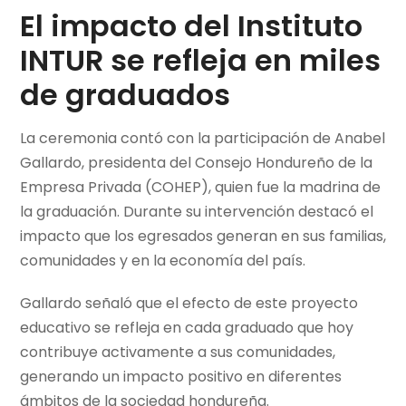
El impacto del Instituto
INTUR se refleja en miles
de graduados
La ceremonia contó con la participación de Anabel
Gallardo, presidenta del Consejo Hondureño de la
Empresa Privada (COHEP), quien fue la madrina de
la graduación. Durante su intervención destacó el
impacto que los egresados generan en sus familias,
comunidades y en la economía del país.
Gallardo señaló que el efecto de este proyecto
educativo se refleja en cada graduado que hoy
contribuye activamente a sus comunidades,
generando un impacto positivo en diferentes
ámbitos de la sociedad hondureña.