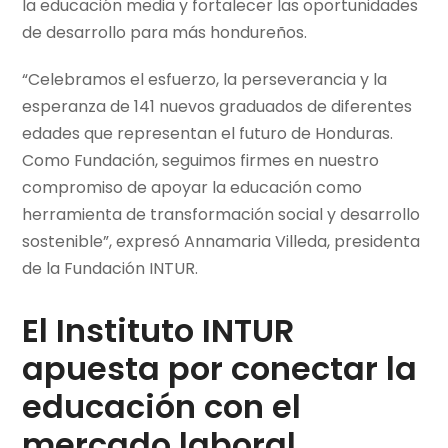
la educación media y fortalecer las oportunidades
de desarrollo para más hondureños.
“Celebramos el esfuerzo, la perseverancia y la
esperanza de 141 nuevos graduados de diferentes
edades que representan el futuro de Honduras.
Como Fundación, seguimos firmes en nuestro
compromiso de apoyar la educación como
herramienta de transformación social y desarrollo
sostenible”, expresó Annamaria Villeda, presidenta
de la Fundación INTUR.
El Instituto INTUR
apuesta por conectar la
educación con el
mercado laboral