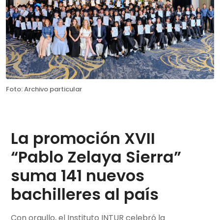
Foto: Archivo particular
La promoción XVII
“Pablo Zelaya Sierra”
suma 141 nuevos
bachilleres al país
Con orgullo, el Instituto INTUR celebró la