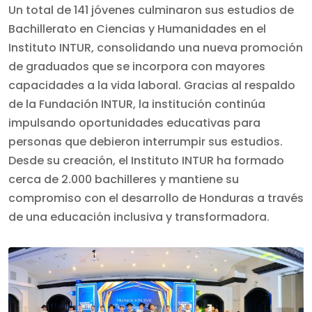
Un total de 141 jóvenes culminaron sus estudios de
Bachillerato en Ciencias y Humanidades en el
Instituto INTUR, consolidando una nueva promoción
de graduados que se incorpora con mayores
capacidades a la vida laboral. Gracias al respaldo
de la Fundación INTUR, la institución continúa
impulsando oportunidades educativas para
personas que debieron interrumpir sus estudios.
Desde su creación, el Instituto INTUR ha formado
cerca de 2.000 bachilleres y mantiene su
compromiso con el desarrollo de Honduras a través
de una educación inclusiva y transformadora.