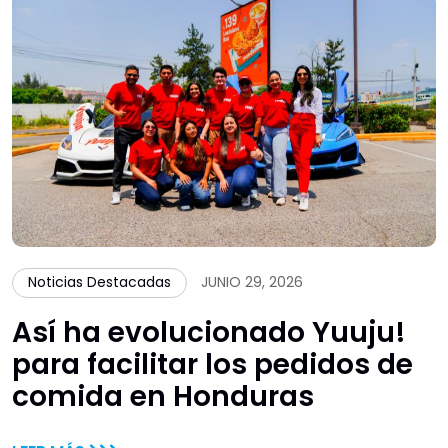
Noticias Destacadas
JUNIO 29, 2026
Así ha evolucionado Yuuju!
para facilitar los pedidos de
comida en Honduras