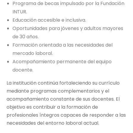
Programa de becas impulsado por la Fundación
INTUR.
Educación accesible e inclusiva.
Oportunidades para jóvenes y adultos mayores
de 30 años.
Formación orientada a las necesidades del
mercado laboral.
Acompañamiento permanente del equipo
docente.
La institución continúa fortaleciendo su currículo
mediante programas complementarios y el
acompañamiento constante de sus docentes. El
objetivo es contribuir a la formación de
profesionales íntegros capaces de responder a las
necesidades del entorno laboral actual.