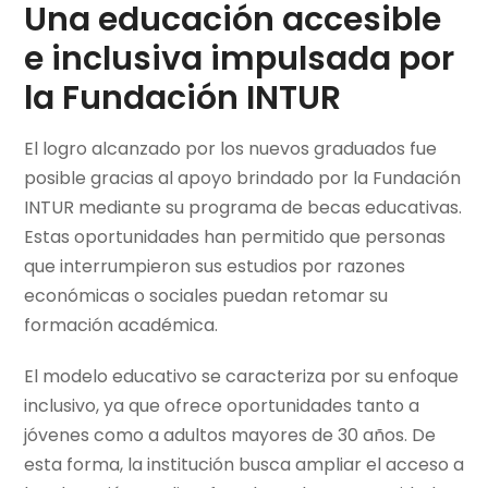
Una educación accesible
e inclusiva impulsada por
la Fundación INTUR
El logro alcanzado por los nuevos graduados fue
posible gracias al apoyo brindado por la Fundación
INTUR mediante su programa de becas educativas.
Estas oportunidades han permitido que personas
que interrumpieron sus estudios por razones
económicas o sociales puedan retomar su
formación académica.
El modelo educativo se caracteriza por su enfoque
inclusivo, ya que ofrece oportunidades tanto a
jóvenes como a adultos mayores de 30 años. De
esta forma, la institución busca ampliar el acceso a