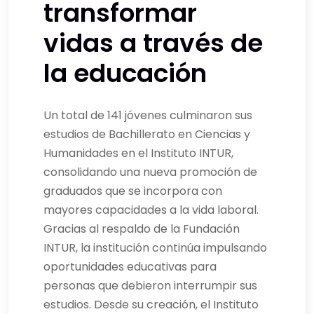
transformar
vidas a través de
la educación
Un total de 141 jóvenes culminaron sus
estudios de Bachillerato en Ciencias y
Humanidades en el Instituto INTUR,
consolidando una nueva promoción de
graduados que se incorpora con
mayores capacidades a la vida laboral.
Gracias al respaldo de la Fundación
INTUR, la institución continúa impulsando
oportunidades educativas para
personas que debieron interrumpir sus
estudios. Desde su creación, el Instituto