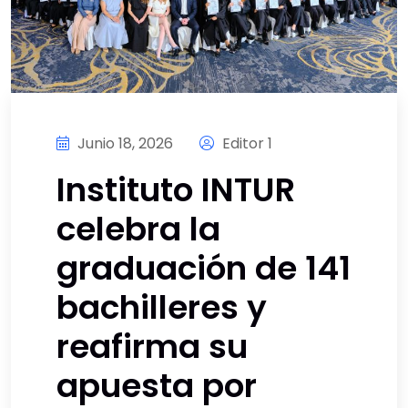
Junio 18, 2026
Editor 1
Instituto INTUR
celebra la
graduación de 141
bachilleres y
reafirma su
apuesta por