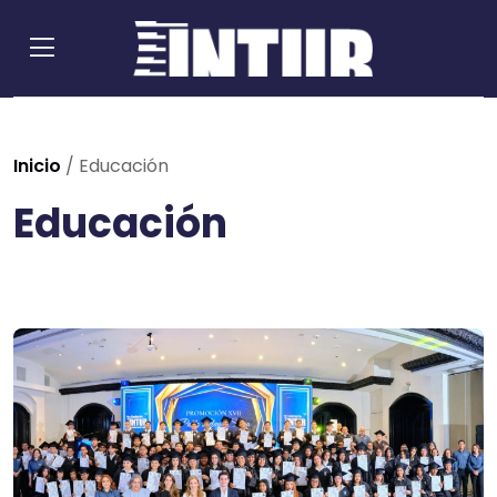
Inicio
/
Educación
Educación