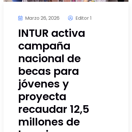
Marzo 26, 2026
Editor 1
INTUR activa
campaña
nacional de
becas para
jóvenes y
proyecta
recaudar 12,5
millones de