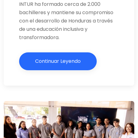
INTUR ha formado cerca de 2.000
bachilleres y mantiene su compromiso
con el desarrollo de Honduras a través
de una educación inclusiva y
transformadora.
Continuar Leyendo