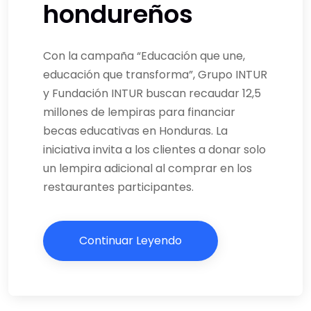
hondureños
Con la campaña “Educación que une,
educación que transforma”, Grupo INTUR
y Fundación INTUR buscan recaudar 12,5
millones de lempiras para financiar
becas educativas en Honduras. La
iniciativa invita a los clientes a donar solo
un lempira adicional al comprar en los
restaurantes participantes.
Continuar Leyendo