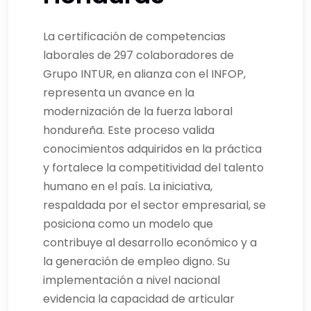
La certificación de competencias
laborales de 297 colaboradores de
Grupo INTUR, en alianza con el INFOP,
representa un avance en la
modernización de la fuerza laboral
hondureña. Este proceso valida
conocimientos adquiridos en la práctica
y fortalece la competitividad del talento
humano en el país. La iniciativa,
respaldada por el sector empresarial, se
posiciona como un modelo que
contribuye al desarrollo económico y a
la generación de empleo digno. Su
implementación a nivel nacional
evidencia la capacidad de articular