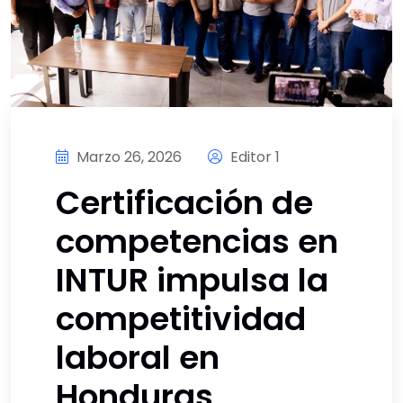
Marzo 26, 2026
Editor 1
Certificación de
competencias en
INTUR impulsa la
competitividad
laboral en
Honduras