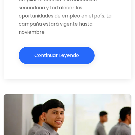
secundaria y fortalecer las
oportunidades de empleo en el país. La
campaña estará vigente hasta
noviembre.
Continuar Leyendo