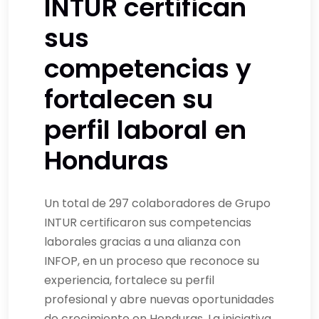
INTUR certifican
sus
competencias y
fortalecen su
perfil laboral en
Honduras
Un total de 297 colaboradores de Grupo
INTUR certificaron sus competencias
laborales gracias a una alianza con
INFOP, en un proceso que reconoce su
experiencia, fortalece su perfil
profesional y abre nuevas oportunidades
de crecimiento en Honduras. La iniciativa,