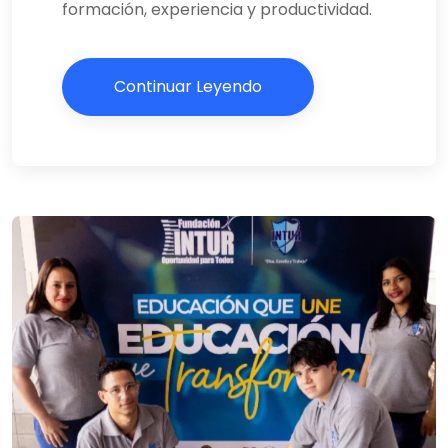
formación, experiencia y productividad.
Continuar Leyendo