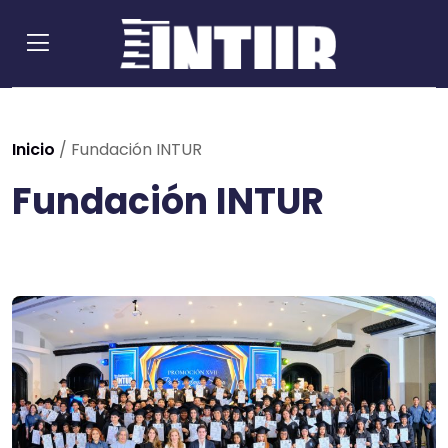
Inicio
/
Fundación INTUR
Fundación INTUR