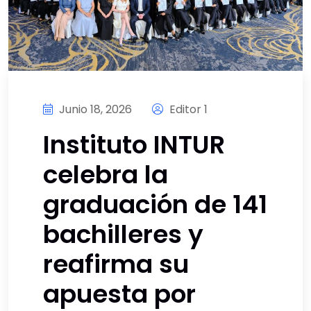
Junio 18, 2026
Editor 1
Instituto INTUR
celebra la
graduación de 141
bachilleres y
reafirma su
apuesta por