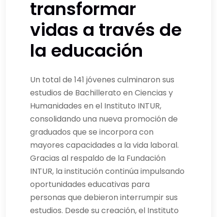
transformar
vidas a través de
la educación
Un total de 141 jóvenes culminaron sus
estudios de Bachillerato en Ciencias y
Humanidades en el Instituto INTUR,
consolidando una nueva promoción de
graduados que se incorpora con
mayores capacidades a la vida laboral.
Gracias al respaldo de la Fundación
INTUR, la institución continúa impulsando
oportunidades educativas para
personas que debieron interrumpir sus
estudios. Desde su creación, el Instituto