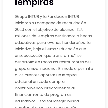
lempiras
Grupo INTUR y la Fundación INTUR
iniciaron su campaña de recaudación
2026 con el objetivo de alcanzar 12,5
millones de lempiras destinados a becas
educativas para jóvenes hondureños. La
iniciativa, bajo el lema “Educación que
une, educación que transforma”, se
desarrolla en todos los restaurantes del
grupo a nivel nacional. El modelo permite
a los clientes aportar un lempira
adicional en cada compra,
contribuyendo directamente al
financiamiento de programas
educativos. Esta estrategia busca
ampliar el acceso a la educación