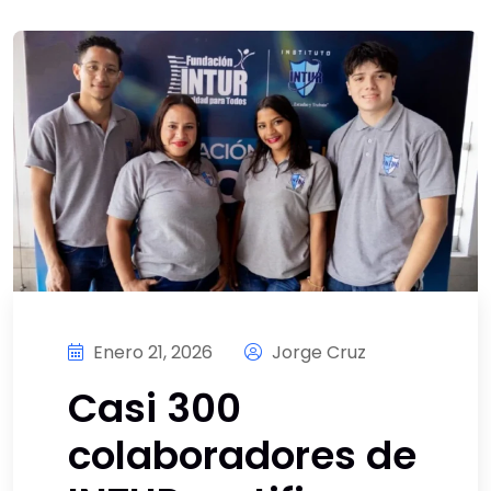
Enero 21, 2026
Jorge Cruz
Casi 300
colaboradores de