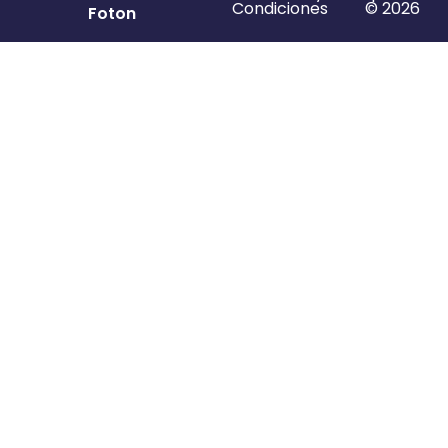
Condiciones
© 2026
Foton