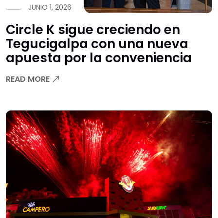
JUNIO 1, 2026
Circle K sigue creciendo en
Tegucigalpa con una nueva
apuesta por la conveniencia
READ MORE