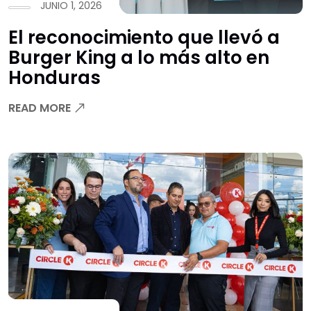
JUNIO 1, 2026
El reconocimiento que llevó a
Burger King a lo más alto en
Honduras
READ MORE