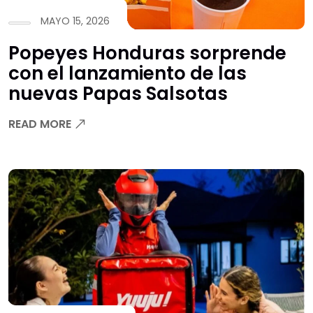
MAYO 15, 2026
Popeyes Honduras sorprende
con el lanzamiento de las
nuevas Papas Salsotas
READ MORE