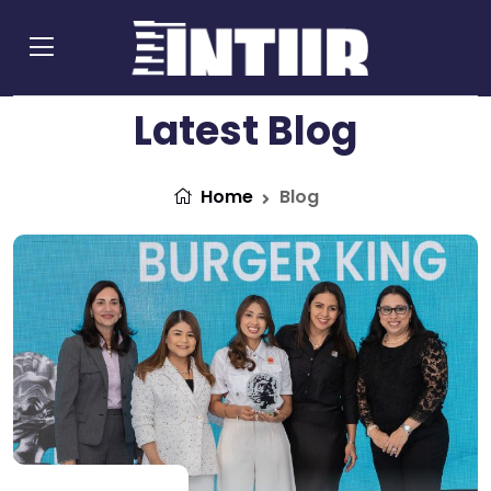
Latest Blog
Home
Blog