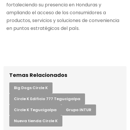
fortaleciendo su presencia en Honduras y
ampliando el acceso de los consumidores a
productos, servicios y soluciones de conveniencia
en puntos estratégicos del país.
Temas Relacionados
Big Dogs Circle K
Circle K Edificio 777 Tegucigalpa
Circle K Tegucigalpa
Grupo INTUR
Nueva tienda Circle K