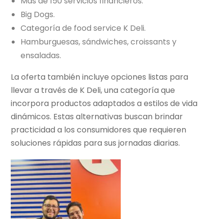
Más de 150 servicios financieros.
Big Dogs.
Categoría de food service K Deli.
Hamburguesas, sándwiches, croissants y
ensaladas.
La oferta también incluye opciones listas para
llevar a través de K Deli, una categoría que
incorpora productos adaptados a estilos de vida
dinámicos. Estas alternativas buscan brindar
practicidad a los consumidores que requieren
soluciones rápidas para sus jornadas diarias.