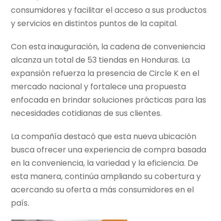
consumidores y facilitar el acceso a sus productos
y servicios en distintos puntos de la capital.
Con esta inauguración, la cadena de conveniencia
alcanza un total de 53 tiendas en Honduras. La
expansión refuerza la presencia de Circle K en el
mercado nacional y fortalece una propuesta
enfocada en brindar soluciones prácticas para las
necesidades cotidianas de sus clientes.
La compañía destacó que esta nueva ubicación
busca ofrecer una experiencia de compra basada
en la conveniencia, la variedad y la eficiencia. De
esta manera, continúa ampliando su cobertura y
acercando su oferta a más consumidores en el
país.