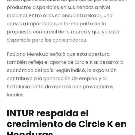
productos disponibles en sus tiendas a nivel
nacional. Entre ellos se encuentra Boxer, una
cerveza importada que forma parte de la
propuesta comercial de la marca y que ya está
disponible para los consumidores.
Fabiana Mendoza señaló que esta apertura
también refleja el aporte de Circle K al desarrollo
económico del país. Según indicó, la expansión
contribuye a la generación de empleo y al
fortalecimiento de alianzas con proveedores
locales.
INTUR respalda el
crecimiento de Circle K en