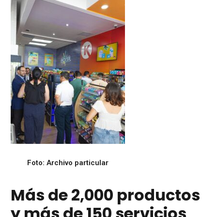
Foto: Archivo particular
Más de 2,000 productos
y más de 150 servicios