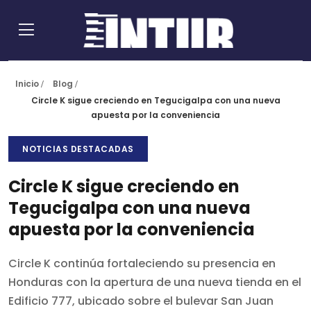
Inicio
Blog
Circle K sigue creciendo en Tegucigalpa con una nueva
apuesta por la conveniencia
NOTICIAS DESTACADAS
Circle K sigue creciendo en
Tegucigalpa con una nueva
apuesta por la conveniencia
Circle K continúa fortaleciendo su presencia en
Honduras con la apertura de una nueva tienda en el
Edificio 777, ubicado sobre el bulevar San Juan