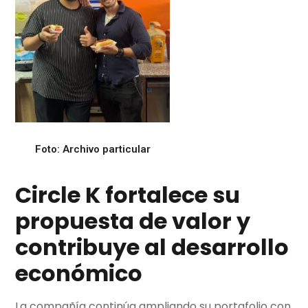
Foto: Archivo particular
Circle K fortalece su
propuesta de valor y
contribuye al desarrollo
económico
La compañía continúa ampliando su portafolio con