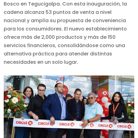
Bosco en Tegucigalpa. Con esta inauguración, la
cadena alcanza 53 puntos de venta a nivel
nacional y amplía su propuesta de conveniencia
para los consumidores. El nuevo establecimiento
ofrece más de 2,000 productos y más de 150
servicios financieros, consolidándose como una
alternativa práctica para atender distintas
necesidades en un solo lugar.