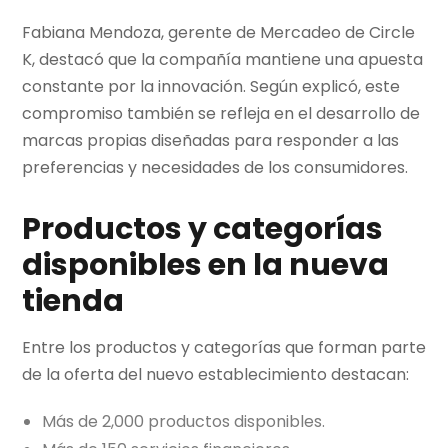
Fabiana Mendoza, gerente de Mercadeo de Circle
K, destacó que la compañía mantiene una apuesta
constante por la innovación. Según explicó, este
compromiso también se refleja en el desarrollo de
marcas propias diseñadas para responder a las
preferencias y necesidades de los consumidores.
Productos y categorías
disponibles en la nueva
tienda
Entre los productos y categorías que forman parte
de la oferta del nuevo establecimiento destacan:
Más de 2,000 productos disponibles.