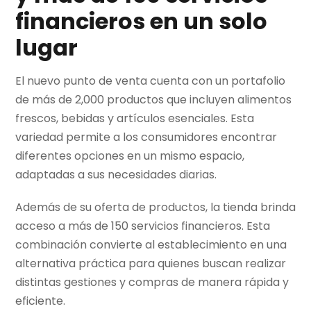
financieros en un solo
lugar
El nuevo punto de venta cuenta con un portafolio
de más de 2,000 productos que incluyen alimentos
frescos, bebidas y artículos esenciales. Esta
variedad permite a los consumidores encontrar
diferentes opciones en un mismo espacio,
adaptadas a sus necesidades diarias.
Además de su oferta de productos, la tienda brinda
acceso a más de 150 servicios financieros. Esta
combinación convierte al establecimiento en una
alternativa práctica para quienes buscan realizar
distintas gestiones y compras de manera rápida y
eficiente.