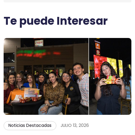
Te puede Interesar
Noticias Destacadas
JULIO 13, 2026