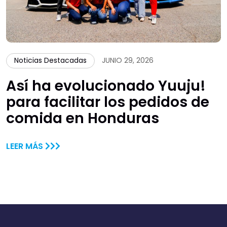
Noticias Destacadas
JUNIO 29, 2026
Así ha evolucionado Yuuju!
para facilitar los pedidos de
comida en Honduras
LEER MÁS