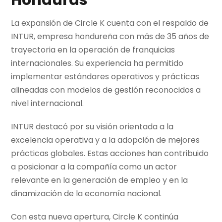
Honduras
La expansión de Circle K cuenta con el respaldo de
INTUR, empresa hondureña con más de 35 años de
trayectoria en la operación de franquicias
internacionales. Su experiencia ha permitido
implementar estándares operativos y prácticas
alineadas con modelos de gestión reconocidos a
nivel internacional.
INTUR destacó por su visión orientada a la
excelencia operativa y a la adopción de mejores
prácticas globales. Estas acciones han contribuido
a posicionar a la compañía como un actor
relevante en la generación de empleo y en la
dinamización de la economía nacional.
Con esta nueva apertura, Circle K continúa