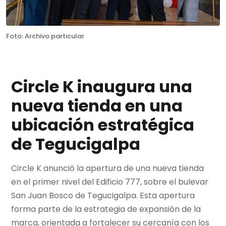
Foto: Archivo particular
Circle K inaugura una
nueva tienda en una
ubicación estratégica
de Tegucigalpa
Circle K anunció la apertura de una nueva tienda
en el primer nivel del Edificio 777, sobre el bulevar
San Juan Bosco de Tegucigalpa. Esta apertura
forma parte de la estrategia de expansión de la
marca, orientada a fortalecer su cercanía con los