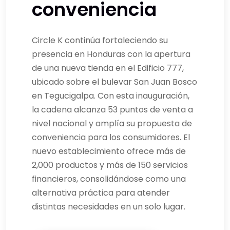
conveniencia
Circle K continúa fortaleciendo su
presencia en Honduras con la apertura
de una nueva tienda en el Edificio 777,
ubicado sobre el bulevar San Juan Bosco
en Tegucigalpa. Con esta inauguración,
la cadena alcanza 53 puntos de venta a
nivel nacional y amplía su propuesta de
conveniencia para los consumidores. El
nuevo establecimiento ofrece más de
2,000 productos y más de 150 servicios
financieros, consolidándose como una
alternativa práctica para atender
distintas necesidades en un solo lugar.