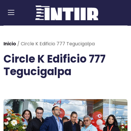
Inicio
/
Circle K Edificio 777 Tegucigalpa
Circle K Edificio 777
Tegucigalpa