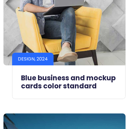
DESIGN, 2024
Blue business and mockup
cards color standard