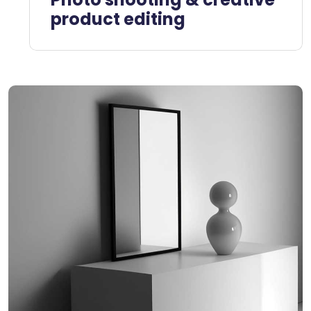
product editing