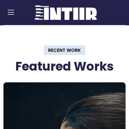
RECENT WORK
Featured Works