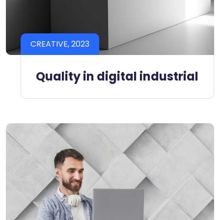
CREATIVE, 2023
Quality in digital industrial