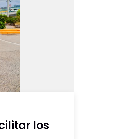
litar los