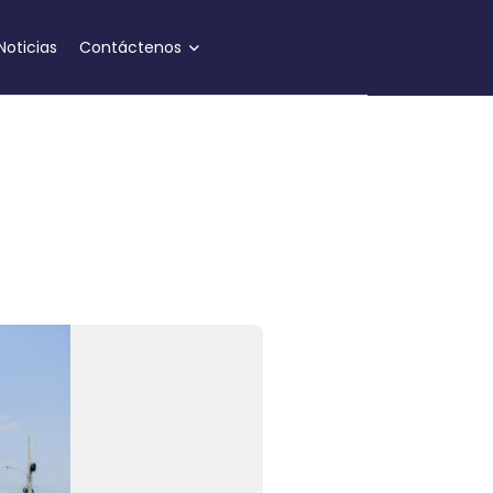
Noticias
Contáctenos