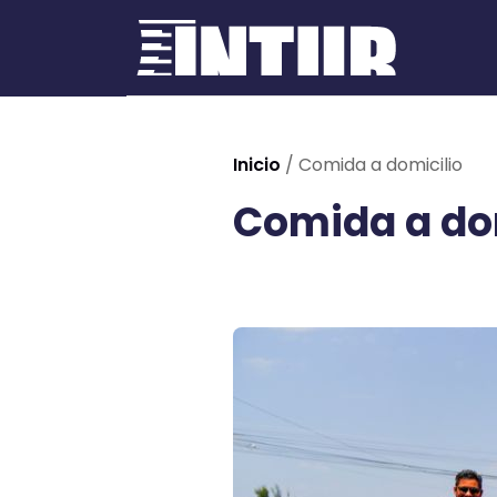
Inicio
/
Comida a domicilio
Comida a do