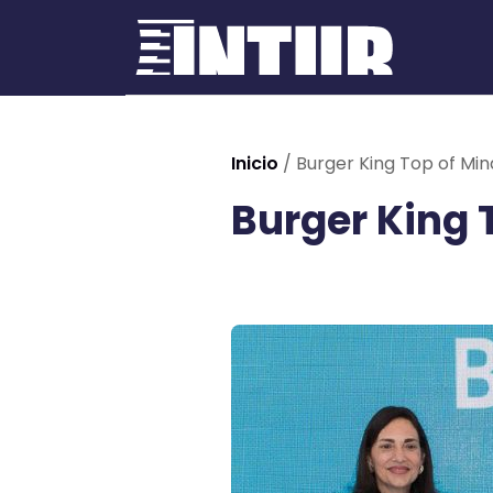
Inicio
/
Burger King Top of Mi
Burger King 