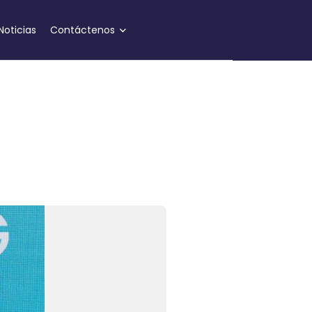
Noticias
Contáctenos