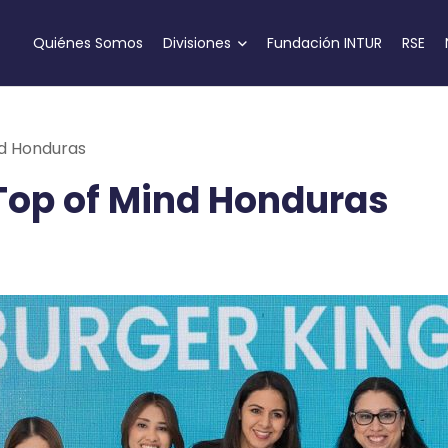
Quiénes Somos
Divisiones
Fundación INTUR
RSE
nd Honduras
Top of Mind Honduras